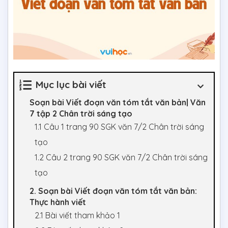
Mục lục bài viết
Soạn bài Viết đoạn văn tóm tắt văn bản| Văn
7 tập 2 Chân trời sáng tạo
1.1 Câu 1 trang 90 SGK văn 7/2 Chân trời sáng
tạo
1.2 Câu 2 trang 90 SGK văn 7/2 Chân trời sáng
tạo
2. Soạn bài Viết đoạn văn tóm tắt văn bản:
Thực hành viết
2.1 Bài viết tham khảo 1