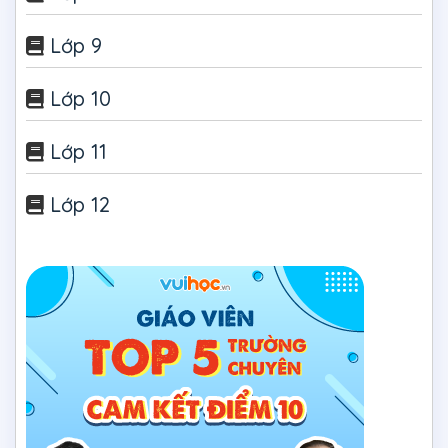
Lớp 9
Lớp 10
Lớp 11
Lớp 12