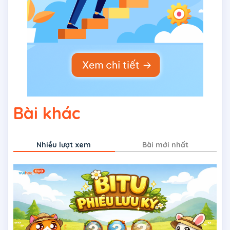
Bài khác
Nhiều lượt xem
Bài mới nhất