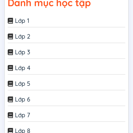
Danh mục học tập
Lớp 1
Lớp 2
Lớp 3
Lớp 4
Lớp 5
Lớp 6
Lớp 7
Lớp 8