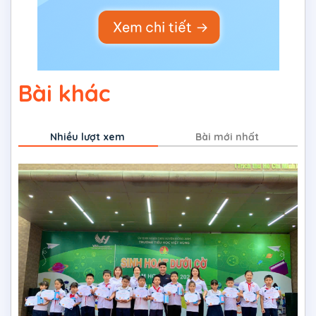
Bài khác
Nhiều lượt xem
Bài mới nhất