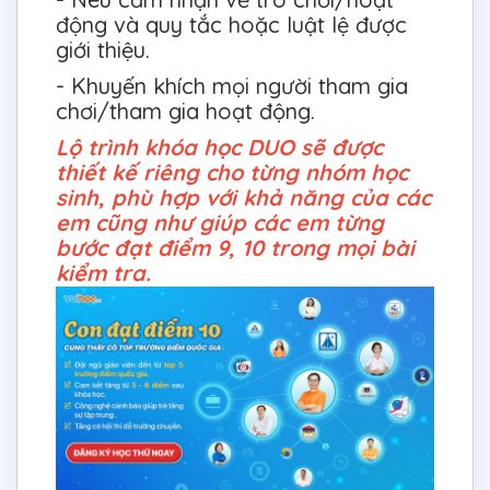
động và quy tắc hoặc luật lệ được
giới thiệu.
- Khuyến khích mọi người tham gia
chơi/tham gia hoạt động.
Lộ trình khóa học DUO sẽ được
thiết kế riêng cho từng nhóm học
sinh, phù hợp với khả năng của các
em cũng như giúp các em từng
bước đạt điểm 9, 10 trong mọi bài
kiểm tra.