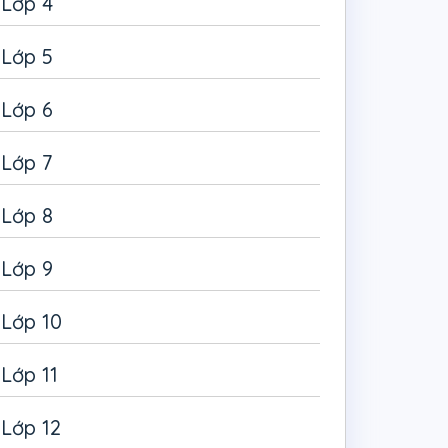
Lớp 4
Lớp 5
Lớp 6
Lớp 7
Lớp 8
Lớp 9
Lớp 10
Lớp 11
Lớp 12