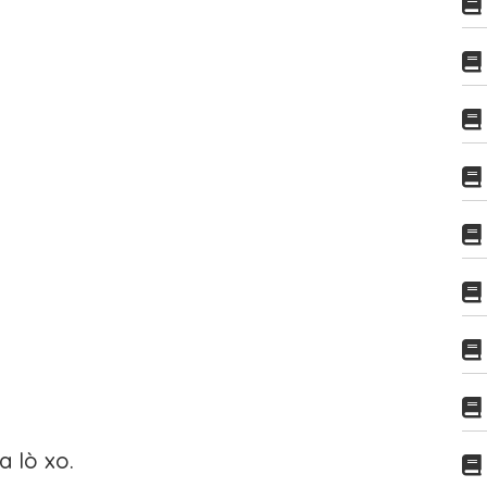
a lò xo.