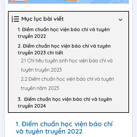
Mục lục bài viết
1. Điểm chuẩn học viện báo chí và tuyên
truyền 2022
2. Điểm chuẩn học viện báo chí và tuyên
truyền 2023 chi tiết
2.1 Chỉ tiêu tuyển sinh học viện báo chí và
tuyên truyền 2023
2.2 Điểm chuẩn học viện báo chí và tuyên
truyền năm 2023
3. Điểm chuẩn học viện báo chí và tuyên
truyền 2024
1. Điểm chuẩn học viện báo chí
và tuyên truyền 2022