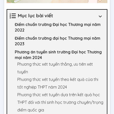
Mục lục bài viết
Điểm chuẩn trường Đại học Thương mại năm
2022
Điểm chuẩn trường đại học Thương mại năm
2023
Phương án tuyển sinh trường Đại học Thương
mại năm 2024
Phương thức xét tuyển thẳng, ưu tiên xét
tuyển
Phương thức xét tuyển theo kết quả của thi
tốt nghiệp THPT năm 2024
Phương thức xét tuyển dựa trên kết quả học
THPT đối với thí sinh học trường chuyên/trọng
điểm quốc gia