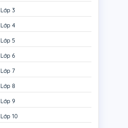
Lớp 3
Lớp 4
Lớp 5
Lớp 6
Lớp 7
Lớp 8
Lớp 9
Lớp 10