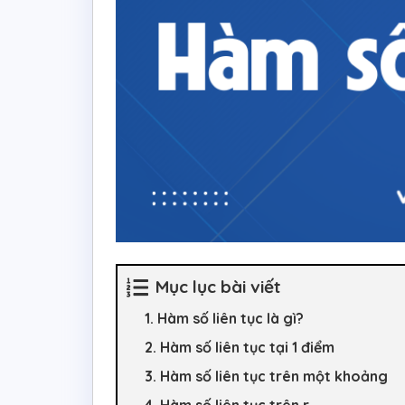
Mục lục bài viết
1. Hàm số liên tục là gì?
2. Hàm số liên tục tại 1 điểm
3. Hàm số liên tục trên một khoảng