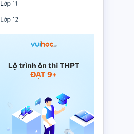
Lớp 11
Lớp 12