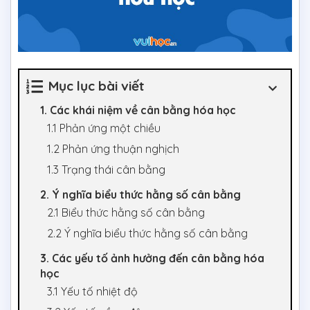
Mục lục bài viết
1. Các khái niệm về cân bằng hóa học
1.1 Phản ứng một chiều
1.2 Phản ứng thuận nghịch
1.3 Trạng thái cân bằng
2. Ý nghĩa biểu thức hằng số cân bằng
2.1 Biểu thức hằng số cân bằng
2.2 Ý nghĩa biểu thức hằng số cân bằng
3. Các yếu tố ảnh hưởng đến cân bằng hóa
học
3.1 Yếu tố nhiệt độ