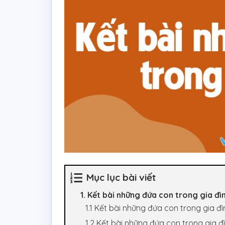
Mục lục bài viết
1. Kết bài những đứa con trong gia đ
1.1 Kết bài những đứa con trong gia đ
1.2 Kết bài những đứa con trong gia 