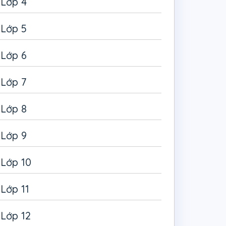
Lớp 4
Lớp 5
Lớp 6
Lớp 7
Lớp 8
Lớp 9
Lớp 10
Lớp 11
Lớp 12