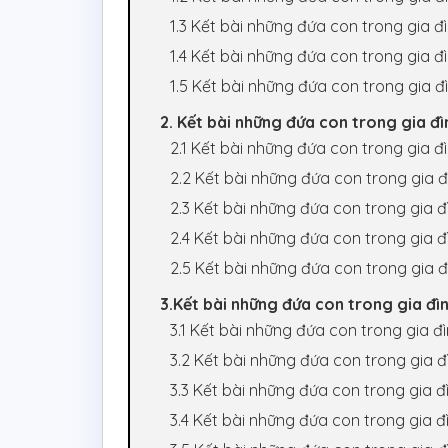
1.3 Kết bài những đứa con trong gia đ
1.4 Kết bài những đứa con trong gia đ
1.5 Kết bài những đứa con trong gia 
2. Kết bài những đứa con trong gia đì
2.1 Kết bài những đứa con trong gia đì
2.2 Kết bài những đứa con trong gia đì
2.3 Kết bài những đứa con trong gia đì
2.4 Kết bài những đứa con trong gia đì
2.5 Kết bài những đứa con trong gia đì
3.Kết bài những đứa con trong gia đìn
3.1 Kết bài những đứa con trong gia đì
3.2 Kết bài những đứa con trong gia đì
3.3 Kết bài những đứa con trong gia đì
3.4 Kết bài những đứa con trong gia đì