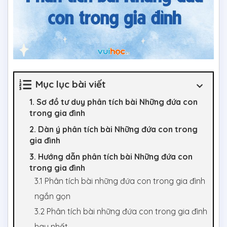
Mục lục bài viết
1. Sơ đồ tư duy phân tích bài Những đứa con
trong gia đình
2. Dàn ý phân tích bài Những đứa con trong
gia đình
3. Hướng dẫn phân tích bài Những đứa con
trong gia đình
3.1 Phân tích bài những đứa con trong gia đình
ngắn gọn
3.2 Phân tích bài những đứa con trong gia đình
hay nhất