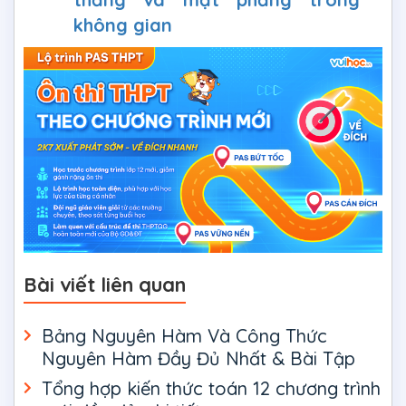
không gian
Bài viết liên quan
Bảng Nguyên Hàm Và Công Thức
Nguyên Hàm Đầy Đủ Nhất & Bài Tập
Tổng hợp kiến thức toán 12 chương trình