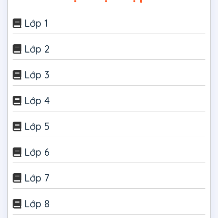
Lớp 1
Lớp 2
Lớp 3
Lớp 4
Lớp 5
Lớp 6
Lớp 7
Lớp 8