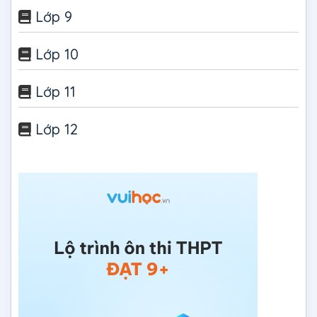
Lớp 9
Lớp 10
Lớp 11
Lớp 12