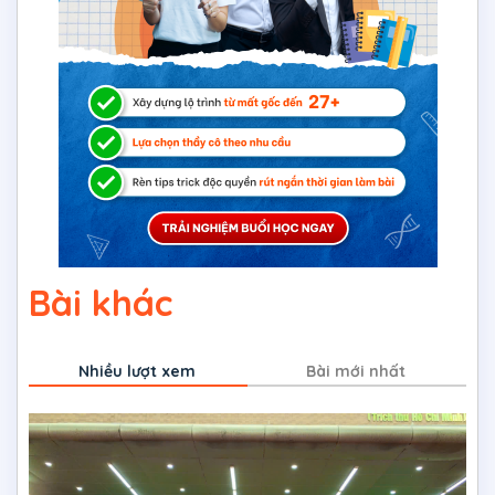
Bài khác
Nhiều lượt xem
Bài mới nhất