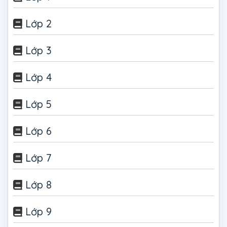
Lớp 2
Lớp 3
Lớp 4
Lớp 5
Lớp 6
Lớp 7
Lớp 8
Lớp 9