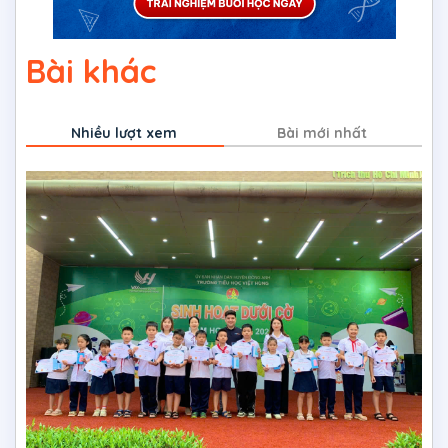
Bài khác
Nhiều lượt xem
Bài mới nhất