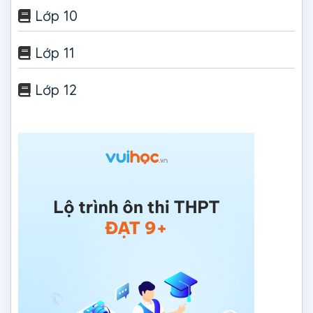
Lớp 10
Lớp 11
Lớp 12