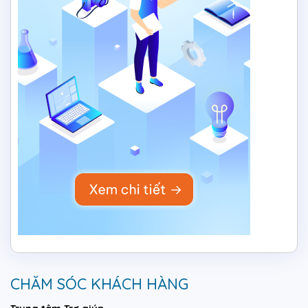
CHĂM SÓC KHÁCH HÀNG