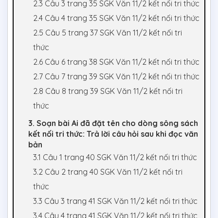
2.3 Câu 3 trang 35 SGK Văn 11/2 kết nối tri thức
2.4 Câu 4 trang 35 SGK Văn 11/2 kết nối tri thức
2.5 Câu 5 trang 37 SGK Văn 11/2 kết nối tri
thức
2.6 Câu 6 trang 38 SGK Văn 11/2 kết nối tri thức
2.7 Câu 7 trang 39 SGK Văn 11/2 kết nối tri thức
2.8 Câu 8 trang 39 SGK Văn 11/2 kết nối tri
thức
3. Soạn bài Ai đã đặt tên cho dòng sông sách
kết nối tri thức: Trả lời câu hỏi sau khi đọc văn
bản
3.1 Câu 1 trang 40 SGK Văn 11/2 kết nối tri thức
3.2 Câu 2 trang 40 SGK Văn 11/2 kết nối tri
thức
3.3 Câu 3 trang 41 SGK Văn 11/2 kết nối tri thức
3.4 Câu 4 trang 41 SGK Văn 11/2 kết nối tri thức