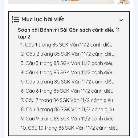
Mục lục bài viết
Soạn bài Bánh mì Sài Gòn sách cánh diều 11
tập 2
1. Câu 1 trang 85 SGK Văn 11/2 cánh diều
2. Câu 2 trang 85 SGK Văn 11/2 cánh diều
3. Câu 3 trang 85 SGK Văn 11/2 cánh diều
4. Câu 4 trang 85 SGK Văn 11/2 cánh diều
5. Câu 5 trang 85 SGK Văn 11/2 cánh diều
6. Câu 6 trang 86 SGK Văn 11/2 cánh diều
7. Câu 7 trang 86 SGK Văn 11/2 cánh diều
8. Câu 8 trang 86 SGK Văn 11/2 cánh diều
9. Câu 9 trang 86 SGK Văn 11/2 cánh diều
10. Câu 10 trang 86 SGK Văn 11/2 cánh diều