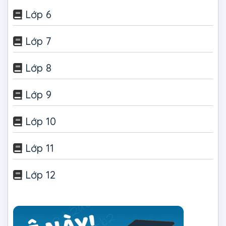
Lớp 6
Lớp 7
Lớp 8
Lớp 9
Lớp 10
Lớp 11
Lớp 12