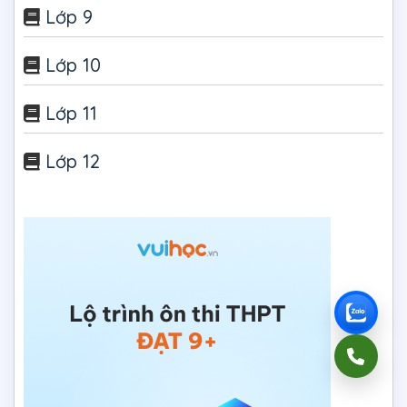
Lớp 9
Lớp 10
Lớp 11
Lớp 12