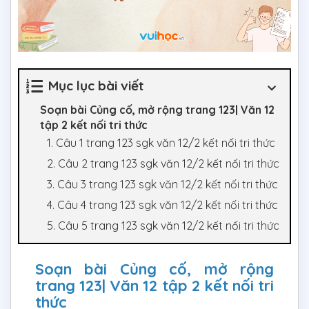
Mục lục bài viết
Soạn bài Củng cố, mở rộng trang 123| Văn 12
tập 2 kết nối tri thức
1. Câu 1 trang 123 sgk văn 12/2 kết nối tri thức
2. Câu 2 trang 123 sgk văn 12/2 kết nối tri thức
3. Câu 3 trang 123 sgk văn 12/2 kết nối tri thức
4. Câu 4 trang 123 sgk văn 12/2 kết nối tri thức
5. Câu 5 trang 123 sgk văn 12/2 kết nối tri thức
Soạn bài Củng cố, mở rộng
trang 123| Văn 12 tập 2 kết nối tri
thức