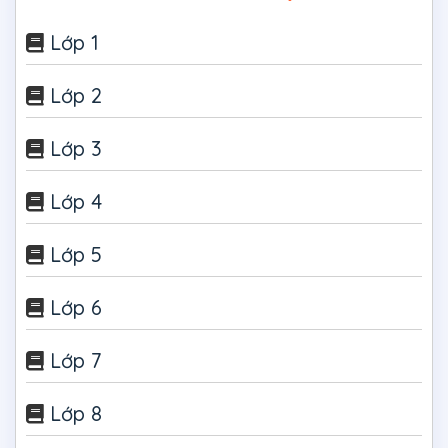
Lớp 1
Lớp 2
Lớp 3
Lớp 4
Lớp 5
Lớp 6
Lớp 7
Lớp 8