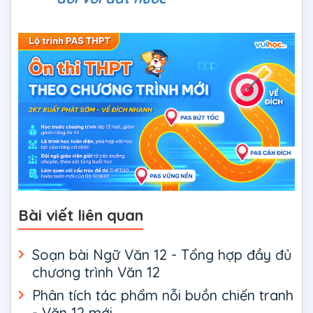
Bài viết liên quan
Soạn bài Ngữ Văn 12 - Tổng hợp đầy đủ
chương trình Văn 12
Phân tích tác phẩm nỗi buồn chiến tranh
- Văn 12 mới