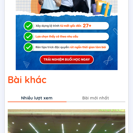
Bài khác
Nhiều lượt xem
Bài mới nhất