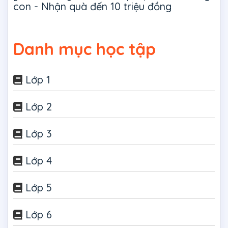
con - Nhận quà đến 10 triệu đồng
Danh mục học tập
Lớp 1
Lớp 2
Lớp 3
Lớp 4
Lớp 5
Lớp 6