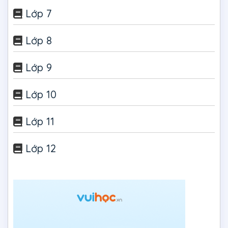
Lớp 7
Lớp 8
Lớp 9
Lớp 10
Lớp 11
Lớp 12