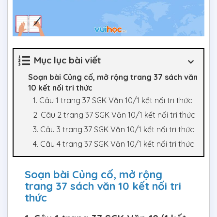
Mục lục bài viết
Soạn bài Củng cố, mở rộng trang 37 sách văn
10 kết nối tri thức
1. Câu 1 trang 37 SGK Văn 10/1 kết nối tri thức
2. Câu 2 trang 37 SGK Văn 10/1 kết nối tri thức
3. Câu 3 trang 37 SGK Văn 10/1 kết nối tri thức
4. Câu 4 trang 37 SGK Văn 10/1 kết nối tri thức
Soạn bài Củng cố, mở rộng
trang 37 sách văn 10 kết nối tri
thức