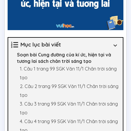
Mục lục bài viết
Soạn bài Cung đường của kí ức, hiện tại và
tương lai sách chân trời sáng tạo
1. Câu 1 trang 99 SGK Văn 11/1 Chân trời sáng
tạo
2. Câu 2 trang 99 SGK Văn 11/1 Chân trời sáng
tạo
3. Câu 3 trang 99 SGK Văn 11/1 Chân trời sáng
tạo
4. Câu 4 trang 99 SGK Văn 11/1 Chân trời sáng
tạo