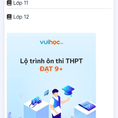
Lớp 11
Lớp 12