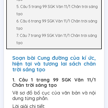
5. Câu 5 trang 99 SGK Văn 11/1 Chân trời sáng
tạo
6. Câu 6 trang 99 SGK Văn 11/1 Chân trời sáng
tạo
7. Câu 7 trang 99 SGK Văn 11/1 Chân trời sáng
tạo
Soạn bài Cung đường của kí ức,
hiện tại và tương lai sách chân
trời sáng tạo
1. Câu 1 trang 99 SGK Văn 11/1
Chân trời sáng tạo
Vẽ sơ đồ bố cục của văn bản và nội
dung từng phần.
Lời giải chi tiết: