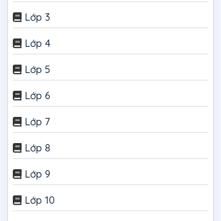
Lớp 3
Lớp 4
Lớp 5
Lớp 6
Lớp 7
Lớp 8
Lớp 9
Lớp 10