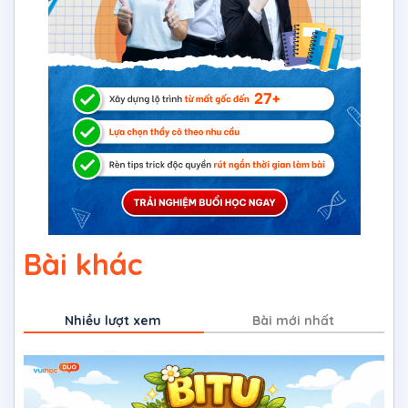
Bài khác
Nhiều lượt xem
Bài mới nhất