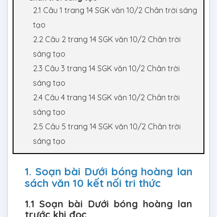
2.1 Câu 1 trang 14 SGK văn 10/2 Chân trời sáng
tạo
2.2 Câu 2 trang 14 SGK văn 10/2 Chân trời
sáng tạo
2.3 Câu 3 trang 14 SGK văn 10/2 Chân trời
sáng tạo
2.4 Câu 4 trang 14 SGK văn 10/2 Chân trời
sáng tạo
2.5 Câu 5 trang 14 SGK văn 10/2 Chân trời
sáng tạo
1. Soạn bài Dưới bóng hoàng lan
sách văn 10 kết nối tri thức
1.1 Soạn bài Dưới bóng hoàng lan
trước khi đọc