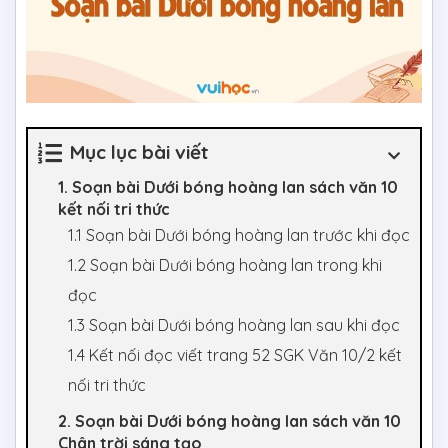
Mục lục bài viết
1. Soạn bài Dưới bóng hoàng lan sách văn 10
kết nối tri thức
1.1 Soạn bài Dưới bóng hoàng lan trước khi đọc
1.2 Soạn bài Dưới bóng hoàng lan trong khi
đọc
1.3 Soạn bài Dưới bóng hoàng lan sau khi đọc
1.4 Kết nối đọc viết trang 52 SGK Văn 10/2 kết
nối tri thức
2. Soạn bài Dưới bóng hoàng lan sách văn 10
Chân trời sáng tạo