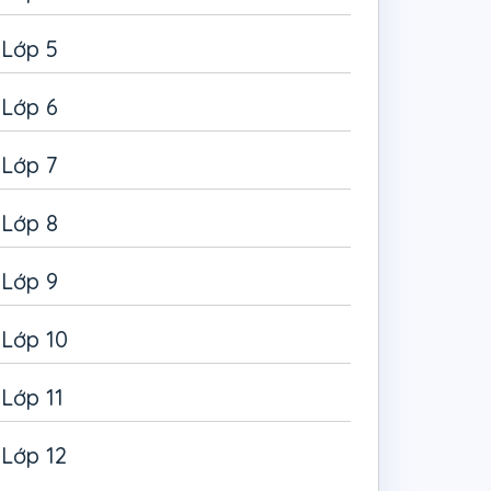
Lớp 5
Lớp 6
Lớp 7
Lớp 8
Lớp 9
Lớp 10
Lớp 11
Lớp 12