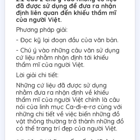
đã được sử dụng để đưa ra nhận
định liên quan đến khiếu thẩm mĩ
của người Việt.
Phương pháp giải:
- Đọc kỹ lại đoạn đầu của văn bản.
- Chú ý vào những câu văn sử dụng
cứ liệu nhằm nhận định tới khiếu
thẩm mĩ của người Việt.
Lời giải chi tiết:
Những cứ liệu đã được sử dụng
nhằm đưa ra nhận định về khiếu
thẩm mĩ của người Việt chính là câu
nói của linh mục Ca-đi-e-rơ cùng với
những chi tiết về việc biến những đồ
vật thông thường trở thành những đồ
có thể trang trí đẹp của người Việt.