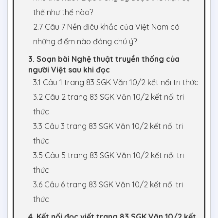
thể như thế nào?
2.7 Câu 7 Nền điêu khắc của Việt Nam có
những điểm nào đáng chú ý?
3. Soạn bài Nghệ thuật truyền thống của
người Việt sau khi đọc
3.1 Câu 1 trang 83 SGK Văn 10/2 kết nối tri thức
3.2 Câu 2 trang 83 SGK Văn 10/2 kết nối tri
thức
3.3 Câu 3 trang 83 SGK Văn 10/2 kết nối tri
thức
3.5 Câu 5 trang 83 SGK Văn 10/2 kết nối tri
thức
3.6 Câu 6 trang 83 SGK Văn 10/2 kết nối tri
thức
4. Kết nối đọc viết trang 83 SGK Văn 10/2 kết