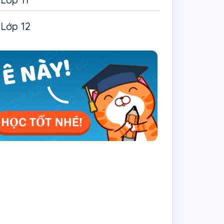
Lớp 12