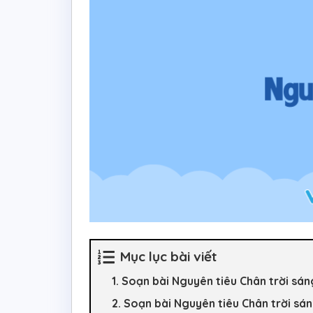
Mục lục bài viết
1. Soạn bài Nguyên tiêu Chân trời sá
2. Soạn bài Nguyên tiêu Chân trời sá