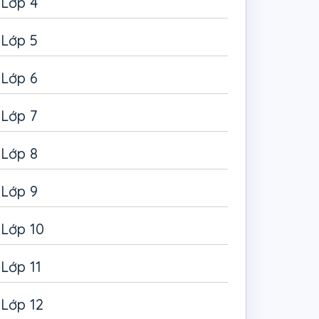
Lớp 4
Lớp 5
Lớp 6
Lớp 7
Lớp 8
Lớp 9
Lớp 10
Lớp 11
Lớp 12