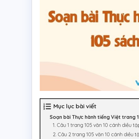
Mục lục bài viết
Soạn bài Thực hành tiếng Việt trang 1
1. Câu 1 trang 105 văn 10 cánh diều tậ
2. Câu 2 trang 105 văn 10 cánh diều t