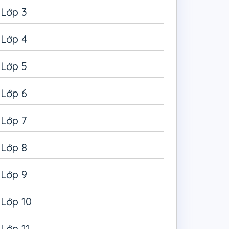
Lớp 3
Lớp 4
Lớp 5
Lớp 6
Lớp 7
Lớp 8
Lớp 9
Lớp 10
Lớp 11