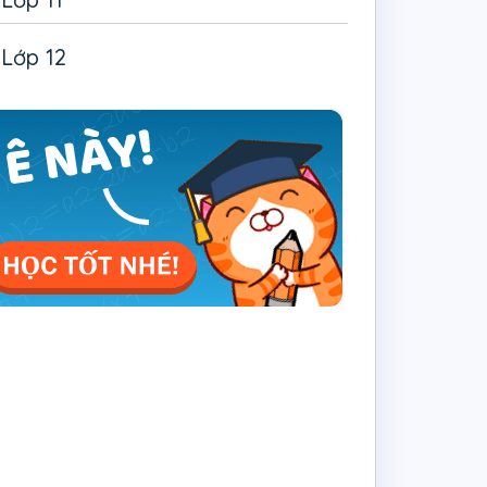
Lớp 12