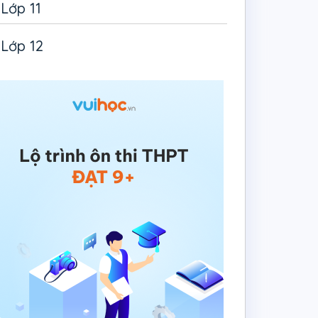
Lớp 11
Lớp 12