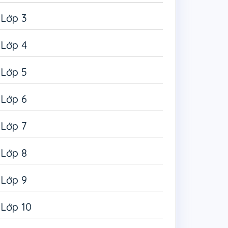
Lớp 3
Lớp 4
Lớp 5
Lớp 6
Lớp 7
Lớp 8
Lớp 9
Lớp 10