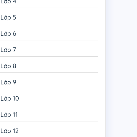
Lớp 4
Lớp 5
Lớp 6
Lớp 7
Lớp 8
Lớp 9
Lớp 10
Lớp 11
Lớp 12