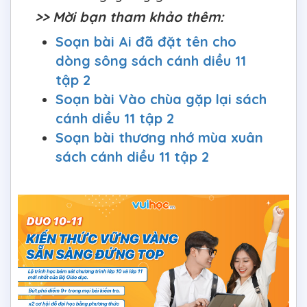
>> Mời bạn tham khảo thêm:
Soạn bài Ai đã đặt tên cho
dòng sông sách cánh diều 11
tập 2
Soạn bài Vào chùa gặp lại sách
cánh diều 11 tập 2
Soạn bài thương nhớ mùa xuân
sách cánh diều 11 tập 2