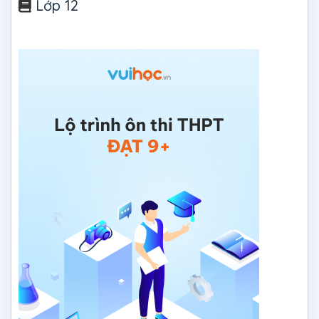
Lớp 12