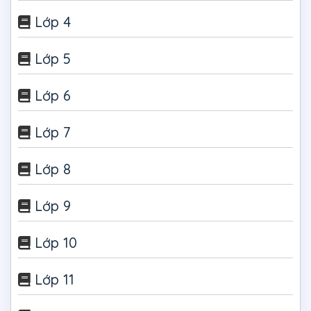
Lớp 4
Lớp 5
Lớp 6
Lớp 7
Lớp 8
Lớp 9
Lớp 10
Lớp 11