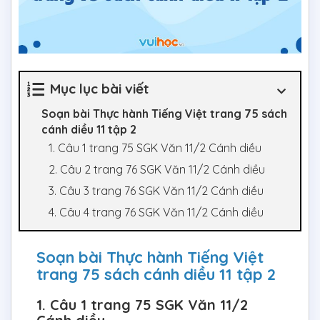
Mục lục bài viết
Soạn bài Thực hành Tiếng Việt trang 75 sách
cánh diều 11 tập 2
1. Câu 1 trang 75 SGK Văn 11/2 Cánh diều
2. Câu 2 trang 76 SGK Văn 11/2 Cánh diều
3. Câu 3 trang 76 SGK Văn 11/2 Cánh diều
4. Câu 4 trang 76 SGK Văn 11/2 Cánh diều
Soạn bài Thực hành Tiếng Việt
trang 75 sách cánh diều 11 tập 2
1. Câu 1 trang 75 SGK Văn 11/2