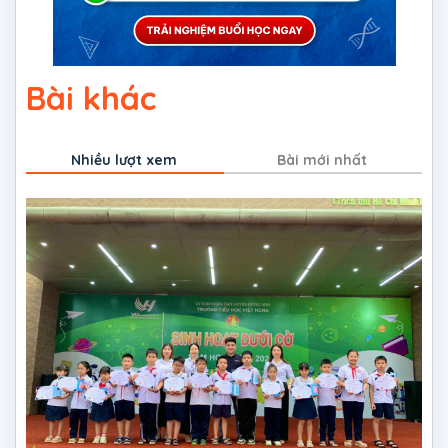
Bài khác
Nhiều lượt xem
Bài mới nhất