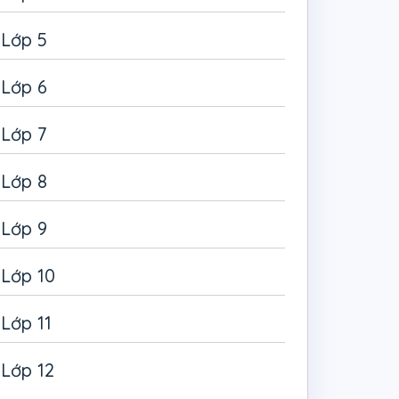
Lớp 5
Lớp 6
Lớp 7
Lớp 8
Lớp 9
Lớp 10
Lớp 11
Lớp 12