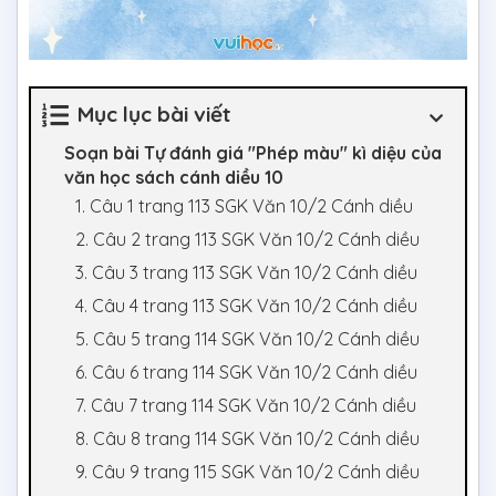
Mục lục bài viết
Soạn bài Tự đánh giá "Phép màu" kì diệu của
văn học sách cánh diều 10
1. Câu 1 trang 113 SGK Văn 10/2 Cánh diều
2. Câu 2 trang 113 SGK Văn 10/2 Cánh diều
3. Câu 3 trang 113 SGK Văn 10/2 Cánh diều
4. Câu 4 trang 113 SGK Văn 10/2 Cánh diều
5. Câu 5 trang 114 SGK Văn 10/2 Cánh diều
6. Câu 6 trang 114 SGK Văn 10/2 Cánh diều
7. Câu 7 trang 114 SGK Văn 10/2 Cánh diều
8. Câu 8 trang 114 SGK Văn 10/2 Cánh diều
9. Câu 9 trang 115 SGK Văn 10/2 Cánh diều