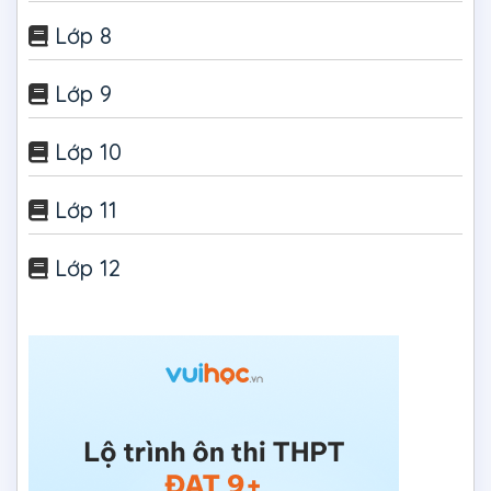
Lớp 8
Lớp 9
Lớp 10
Lớp 11
Lớp 12