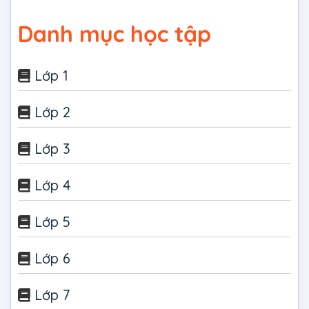
Danh mục học tập
Lớp 1
Lớp 2
Lớp 3
Lớp 4
Lớp 5
Lớp 6
Lớp 7