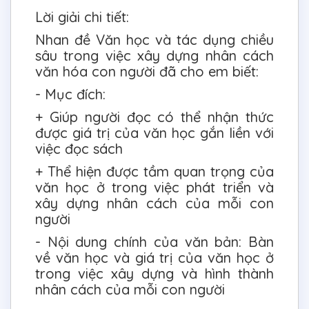
Lời giải chi tiết:
Nhan đề Văn học và tác dụng chiều
sâu trong việc xây dựng nhân cách
văn hóa con người đã cho em biết:
- Mục đích:
+ Giúp người đọc có thể nhận thức
được giá trị của văn học gắn liền với
việc đọc sách
+ Thể hiện được tầm quan trọng của
văn học ở trong việc phát triển và
xây dựng nhân cách của mỗi con
người
- Nội dung chính của văn bản: Bàn
về văn học và giá trị của văn học ở
trong việc xây dựng và hình thành
nhân cách của mỗi con người