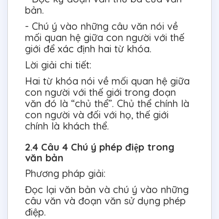
bản.
- Chú ý vào những câu văn nói về
mối quan hệ giữa con người với thế
giới để xác định hai từ khóa.
Lời giải chi tiết:
Hai từ khóa nói về mối quan hệ giữa
con người với thế giới trong đoạn
văn đó là “chủ thể”. Chủ thể chính là
con người và đối với họ, thế giới
chính là khách thể.
2.4 Câu 4 Chú ý phép điệp trong
văn bản
Phương pháp giải:
Đọc lại văn bản và chú ý vào những
câu văn và đoạn văn sử dụng phép
điệp.