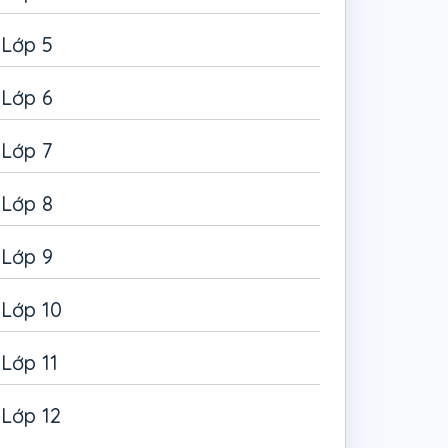
Lớp 5
Lớp 6
Lớp 7
Lớp 8
Lớp 9
Lớp 10
Lớp 11
Lớp 12