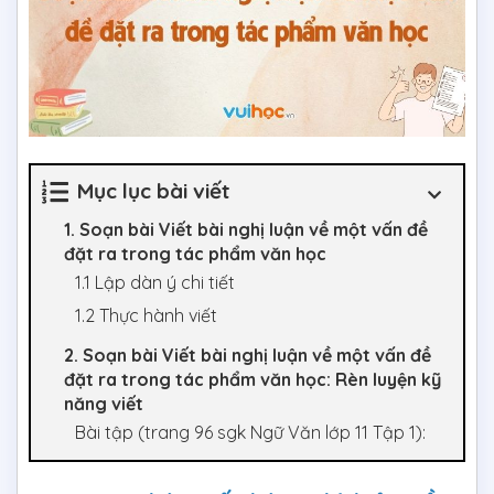
Mục lục bài viết
1. Soạn bài Viết bài nghị luận về một vấn đề
đặt ra trong tác phẩm văn học
1.1 Lập dàn ý chi tiết
1.2 Thực hành viết
2. Soạn bài Viết bài nghị luận về một vấn đề
đặt ra trong tác phẩm văn học: Rèn luyện kỹ
năng viết
Bài tập (trang 96 sgk Ngữ Văn lớp 11 Tập 1):