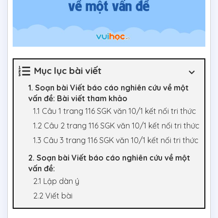
Mục lục bài viết
1. Soạn bài Viết báo cáo nghiên cứu về một
vấn đề: Bài viết tham khảo
1.1 Câu 1 trang 116 SGK văn 10/1 kết nối tri thức
1.2 Câu 2 trang 116 SGK văn 10/1 kết nối tri thức
1.3 Câu 3 trang 116 SGK văn 10/1 kết nối tri thức
2. Soạn bài Viết báo cáo nghiên cứu về một
vấn đề:
2.1 Lập dàn ý
2.2 Viết bài