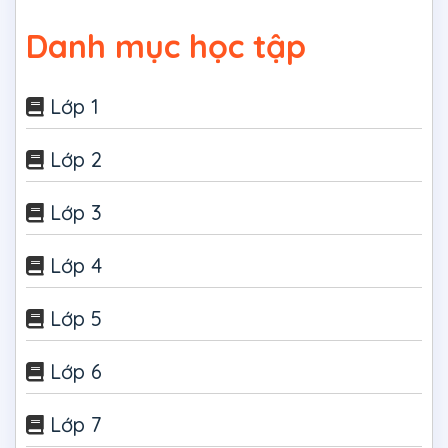
Danh mục học tập
Lớp 1
Lớp 2
Lớp 3
Lớp 4
Lớp 5
Lớp 6
Lớp 7