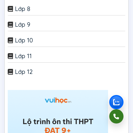
Lớp 8
Lớp 9
Lớp 10
Lớp 11
Lớp 12