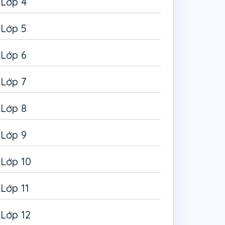
Lớp 4
Lớp 5
Lớp 6
Lớp 7
Lớp 8
Lớp 9
Lớp 10
Lớp 11
Lớp 12