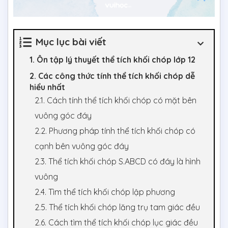
Mục lục bài viết
1. Ôn tập lý thuyết thể tích khối chóp lớp 12
2. Các công thức tính thể tích khối chóp dễ
hiểu nhất
2.1. Cách tính thể tích khối chóp có mặt bên
vuông góc đáy
2.2. Phương pháp tính thể tích khối chóp có
cạnh bên vuông góc đáy
2.3. Thể tích khối chóp S.ABCD có đáy là hình
vuông
2.4. Tìm thể tích khối chóp lập phương
2.5. Thể tích khối chóp lăng trụ tam giác đều
2.6. Cách tìm thể tích khối chóp lục giác đều