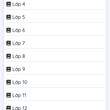
Lớp 4
Lớp 5
Lớp 6
Lớp 7
Lớp 8
Lớp 9
Lớp 10
Lớp 11
Lớp 12