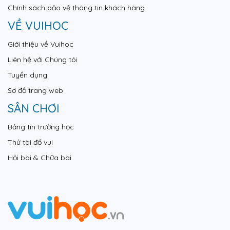
Chính sách bảo vệ thông tin khách hàng
VỀ VUIHOC
Giới thiệu về Vuihoc
Liên hệ với Chúng tôi
Tuyển dụng
Sơ đồ trang web
SÂN CHƠI
Bảng tin trường học
Thử tài đố vui
Hỏi bài & Chữa bài