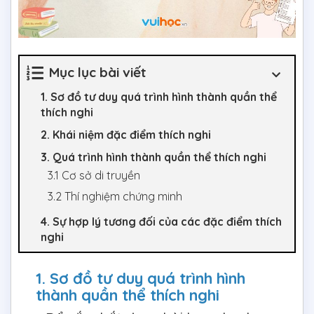
Mục lục bài viết
1. Sơ đồ tư duy quá trình hình thành quần thể
thích nghi
2. Khái niệm đặc điểm thích nghi
3. Quá trình hình thành quần thể thích nghi
3.1 Cơ sở di truyền
3.2 Thí nghiệm chứng minh
4. Sự hợp lý tương đối của các đặc điểm thích
nghi
1. Sơ đồ tư duy quá trình hình
thành quần thể thích nghi