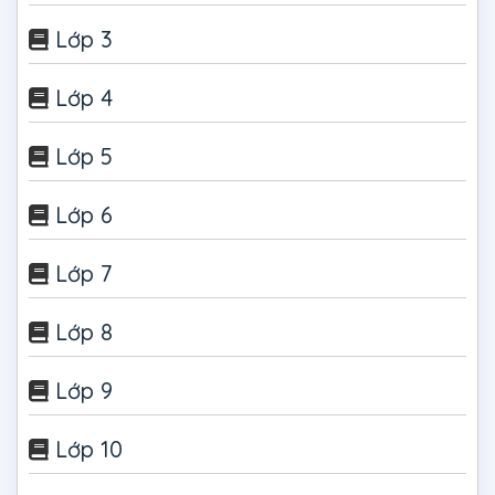
Lớp 3
Lớp 4
Lớp 5
Lớp 6
Lớp 7
Lớp 8
Lớp 9
Lớp 10