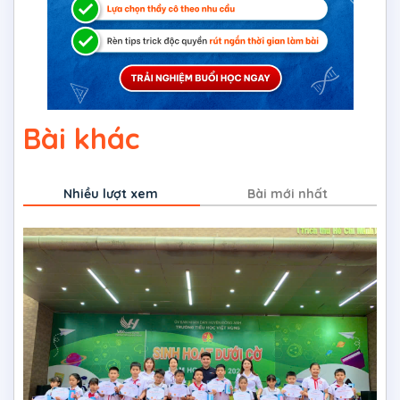
Bài khác
Nhiều lượt xem
Bài mới nhất