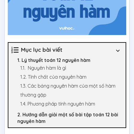
Mục lục bài viết
1. Lý thuyết toán 12 nguyên hàm
1.1. Nguyên hàm là gì
1.2. Tính chất của nguyên hàm
1.3. Các bảng nguyên hàm của một số hàm
thường gặp
1.4. Phương pháp tính nguyên hàm
2. Hướng dẫn giải một số bài tập toán 12 bài
nguyên hàm