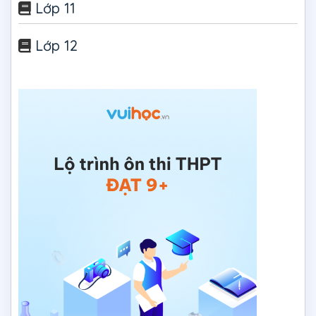
Lớp 11
Lớp 12