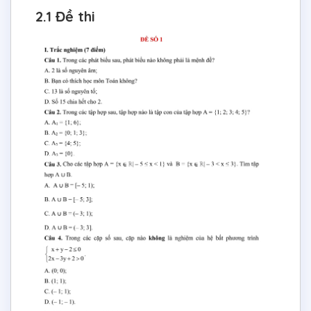
2.1 Đề thi