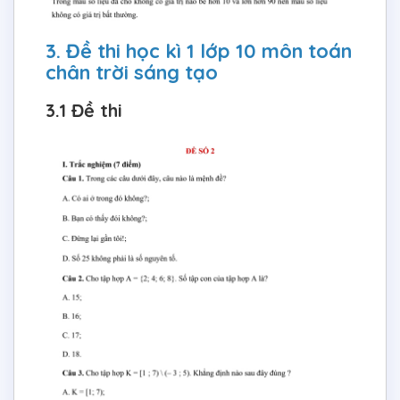
3. Đề thi học kì 1 lớp 10 môn toán
chân trời sáng tạo
3.1 Đề thi