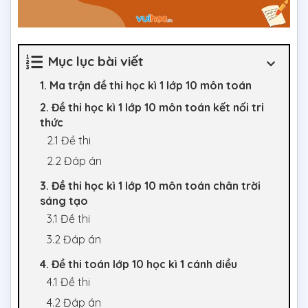
Mục lục bài viết
1. Ma trận đề thi học kì 1 lớp 10 môn toán
2. Đề thi học kì 1 lớp 10 môn toán kết nối tri
thức
2.1 Đề thi
2.2 Đáp án
3. Đề thi học kì 1 lớp 10 môn toán chân trời
sáng tạo
3.1 Đề thi
3.2 Đáp án
4. Đề thi toán lớp 10 học kì 1 cánh diều
4.1 Đề thi
4.2 Đáp án