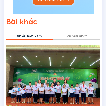
Bài khác
Nhiều lượt xem
Bài mới nhất