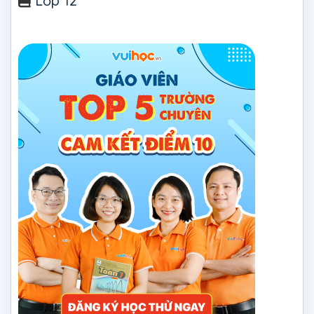
Lớp 12