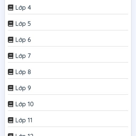
Lớp 4
Lớp 5
Lớp 6
Lớp 7
Lớp 8
Lớp 9
Lớp 10
Lớp 11