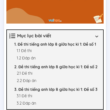
Mục lục bài viết
1. Đề thi tiếng anh lớp 8 giữa học kì 1: Đề số 1
1.1 Đề thi
1.2 Đáp án
2. Đề thi tiếng anh lớp 8 giữa học kì 1: Đề số 2
2.1 Đề thi
2.2 Đáp án
3. Đề thi tiếng anh lớp 8 giữa học kì 1: Đề số 3
3.1 Đề thi
3.2 Đáp án