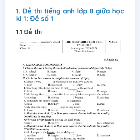
1. Đề thi tiếng anh lớp 8 giữa học
kì 1: Đề số 1
1.1 Đề thi