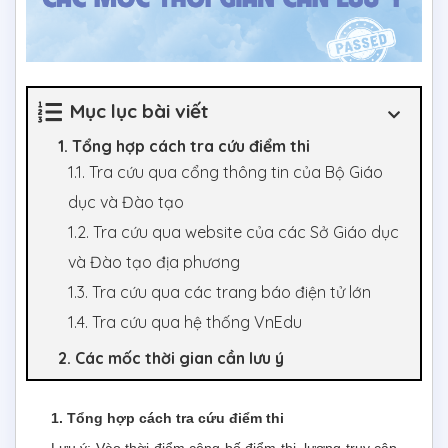
Mục lục bài viết
1. Tổng hợp cách tra cứu điểm thi
1.1. Tra cứu qua cổng thông tin của Bộ Giáo
dục và Đào tạo
1.2. Tra cứu qua website của các Sở Giáo dục
và Đào tạo địa phương
1.3. Tra cứu qua các trang báo điện tử lớn
1.4. Tra cứu qua hệ thống VnEdu
2. Các mốc thời gian cần lưu ý
1. Tổng hợp cách tra cứu điểm thi