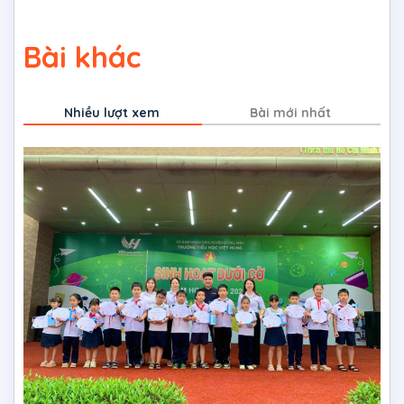
Bài khác
Nhiều lượt xem
Bài mới nhất