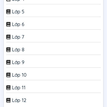
Lớp 5
Lớp 6
Lớp 7
Lớp 8
Lớp 9
Lớp 10
Lớp 11
Lớp 12