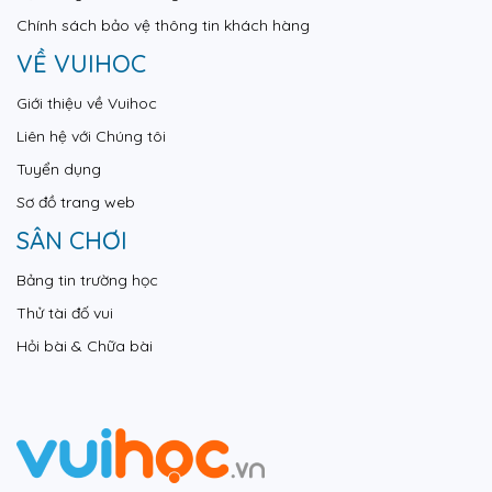
Chính sách bảo vệ thông tin khách hàng
VỀ VUIHOC
Giới thiệu về Vuihoc
Liên hệ với Chúng tôi
Tuyển dụng
Sơ đồ trang web
SÂN CHƠI
Bảng tin trường học
Thử tài đố vui
Hỏi bài & Chữa bài