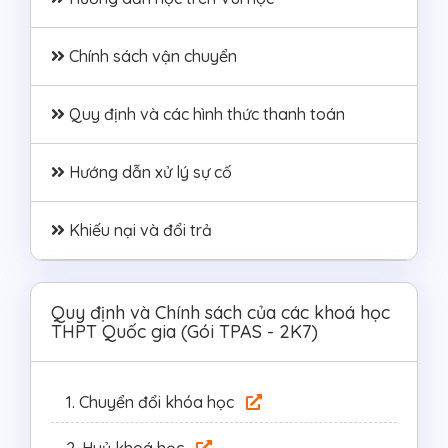
Chính sách vận chuyển
Quy định và các hình thức thanh toán
Hướng dẫn xử lý sự cố
Khiếu nại và đổi trả
Quy định và Chính sách của các khoá học
THPT Quốc gia (Gói TPAS - 2K7)
1.
Chuyển đổi khóa học