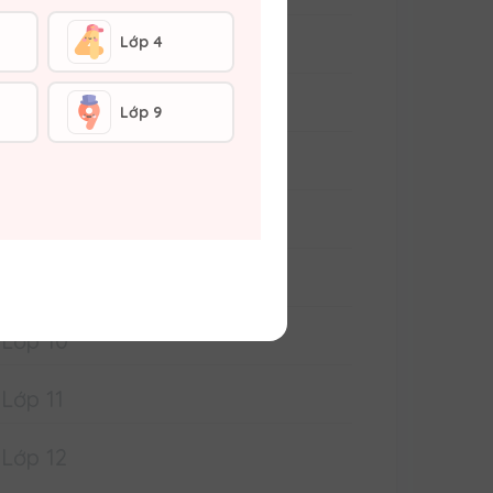
Lớp 4
Lớp 5
Lớp 6
Lớp 9
Lớp 7
Lớp 8
Lớp 9
Lớp 10
Lớp 11
Lớp 12