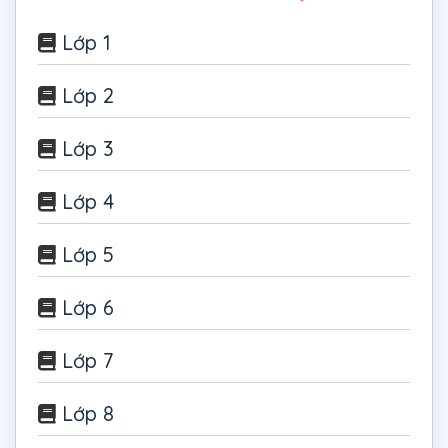
Lớp 1
Lớp 2
Lớp 3
Lớp 4
Lớp 5
Lớp 6
Lớp 7
Lớp 8