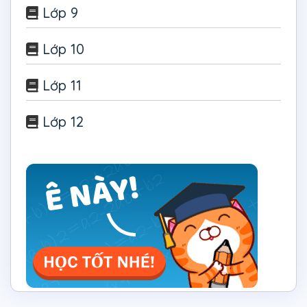
Lớp 9
Lớp 10
Lớp 11
Lớp 12