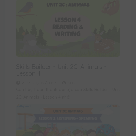
Skills Builder - Unit 2C: Animals -
Lesson 4
21:55 27/02/2024
5035
Con hãy hoàn thành bài tập của Skills Builder - Unit
2C: Animals - Lesson 4 nhé!