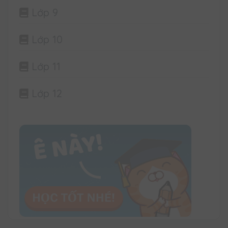
Lớp 9
Lớp 10
Lớp 11
Lớp 12