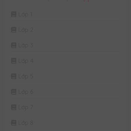
Lớp 1
Lớp 2
Lớp 3
Lớp 4
Lớp 5
Lớp 6
Lớp 7
Lớp 8