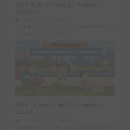
Skills Builder - Unit 2C: Animals -
Lesson 2
11:40 27/02/2024
5617
Con hãy hoàn thành bài tập của Skills Builder - Unit
2C: Animals - Lesson 2 nhé!
Skills Builder - Unit 2C: Animals -
Lesson 1
14:38 24/04/2024
6668
Con hãy hoàn thành bài tập của Skills Builder - Unit