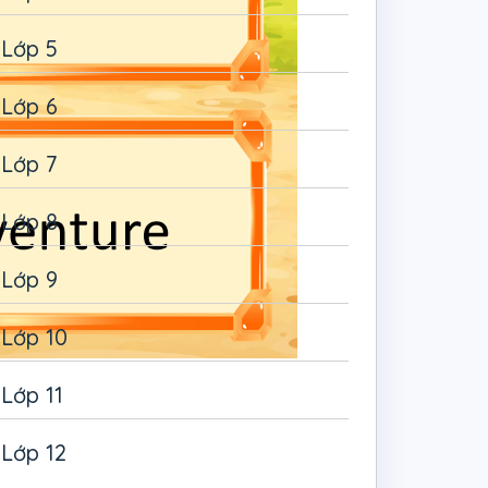
Lớp 5
Lớp 6
Lớp 7
Lớp 8
Lớp 9
Lớp 10
Lớp 11
Lớp 12