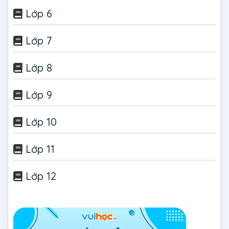
Lớp 6
Lớp 7
Lớp 8
Lớp 9
Lớp 10
Lớp 11
Lớp 12