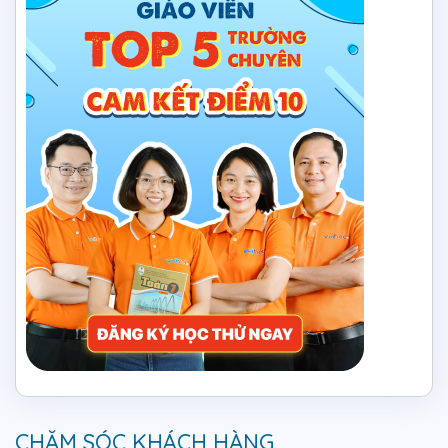
CHĂM SÓC KHÁCH HÀNG