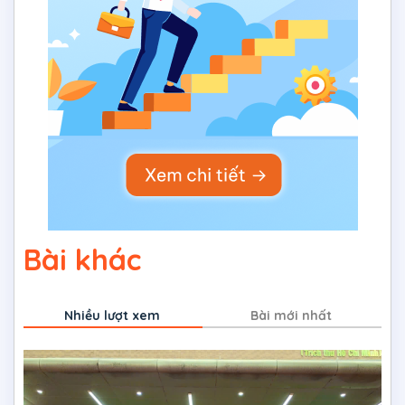
Bài khác
Nhiều lượt xem
Bài mới nhất