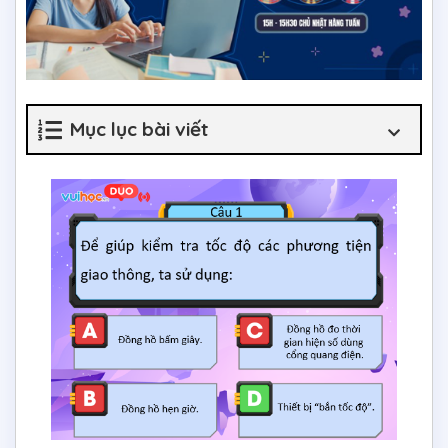
Mục lục bài viết