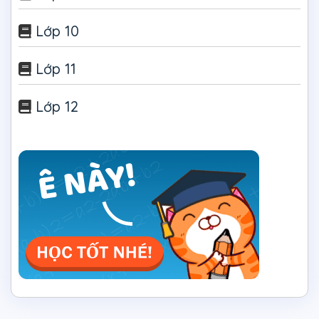
Lớp 10
Lớp 11
Lớp 12