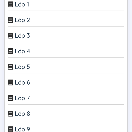
Lớp 1
Lớp 2
Lớp 3
Lớp 4
Lớp 5
Lớp 6
Lớp 7
Lớp 8
Lớp 9