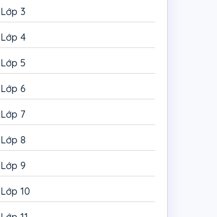
Lớp 3
Lớp 4
Lớp 5
Lớp 6
Lớp 7
Lớp 8
Lớp 9
Lớp 10
Lớp 11