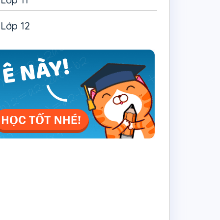
Lớp 12