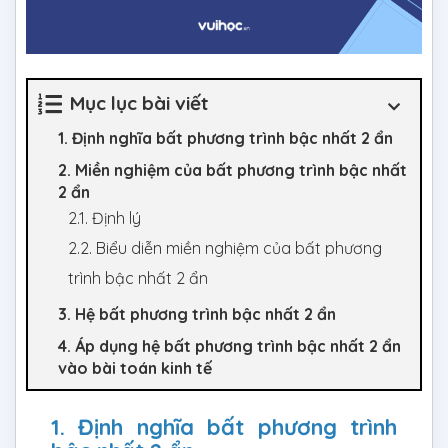
Mục lục bài viết
1. Định nghĩa bất phương trình bậc nhất 2 ẩn
2. Miền nghiệm của bất phương trình bậc nhất
2 ẩn
2.1. Định lý
2.2. Biểu diễn miền nghiệm của bất phương
trình bậc nhất 2 ẩn
3. Hệ bất phương trình bậc nhất 2 ẩn
4. Áp dụng hệ bất phương trình bậc nhất 2 ẩn
vào bài toán kinh tế
1. Định nghĩa bất phương trình