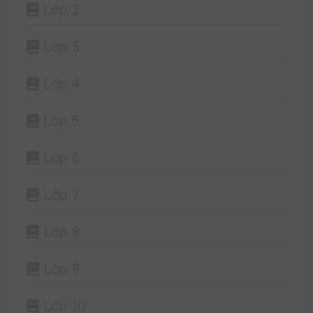
Lớp 2
Lớp 3
Lớp 4
Lớp 5
Lớp 6
Lớp 7
Lớp 8
Lớp 9
Lớp 10