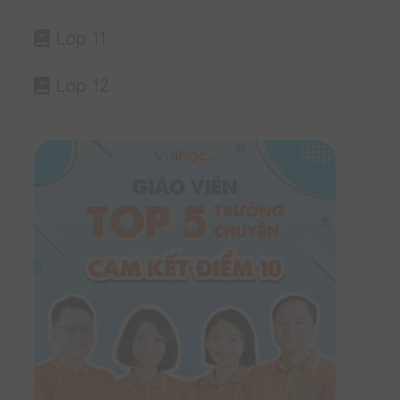
Lớp 11
Lớp 12